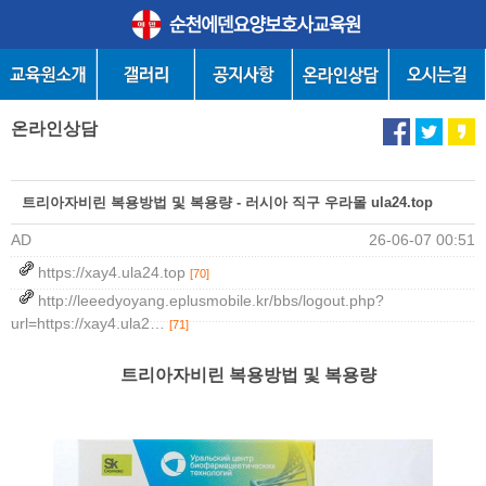
온라인상담
트리아자비린 복용방법 및 복용량 - 러시아 직구 우라몰 ula24.top
AD
26-06-07 00:51
https://xay4.ula24.top
[70]
http://leeedyoyang.eplusmobile.kr/bbs/logout.php?
url=https://xay4.ula2…
[71]
트리아자비린 복용방법 및 복용량