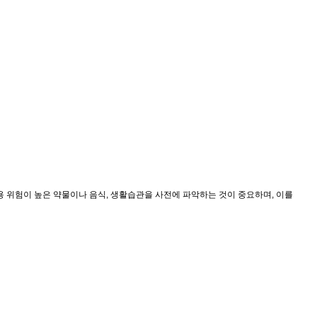
 위험이 높은 약물이나 음식, 생활습관을 사전에 파악하는 것이 중요하며, 이를