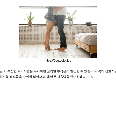
https://5oq.vekk.top
 시 특정한 주의사항을 무시하면 심각한 부작용이 발생할 수 있습니다. 특히 상호작용
피해야 할 요소들을 자세히 알아보고, 올바른 사용법을 안내하겠습니다.