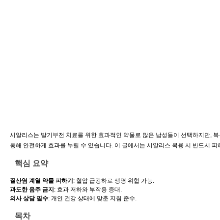
시알리스는 발기부전 치료를 위한 효과적인 약물로 많은 남성들이 선택하지만, 복용
통해 안전하게 효과를 누릴 수 있습니다. 이 글에서는 시알리스 복용 시 반드시 
핵심 요약
질산염 계열 약물 피하기
: 혈압 급강하로 생명 위협 가능.
과도한 음주 금지
: 효과 저하와 부작용 증대.
의사 상담 필수
: 개인 건강 상태에 맞춘 지침 준수.
목차