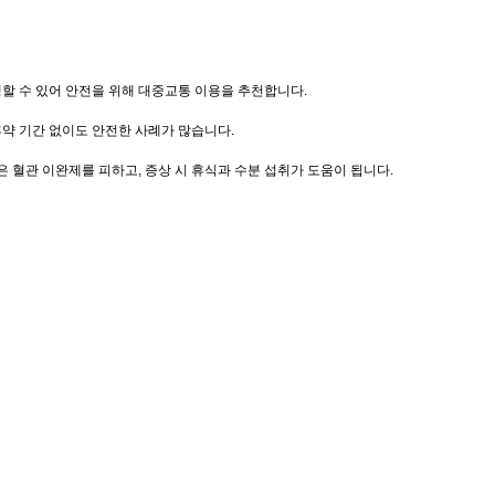
생할 수 있어 안전을 위해 대중교통 이용을 추천합니다.
휴약 기간 없이도 안전한 사례가 많습니다.
은 혈관 이완제를 피하고, 증상 시 휴식과 수분 섭취가 도움이 됩니다.