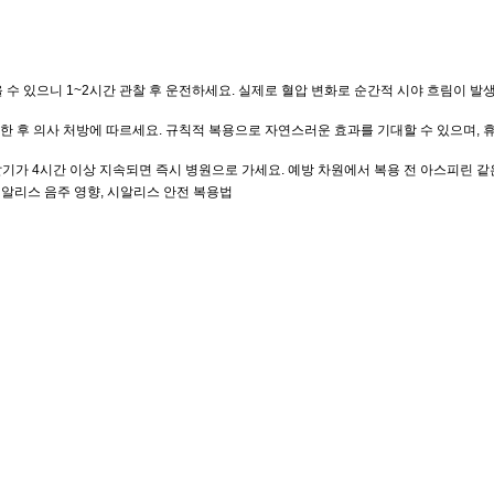
올 수 있으니 1~2시간 관찰 후 운전하세요. 실제로 혈압 변화로 순간적 시야 흐림이 발
한 후 의사 처방에 따르세요. 규칙적 복용으로 자연스러운 효과를 기대할 수 있으며, 
 발기가 4시간 이상 지속되면 즉시 병원으로 가세요. 예방 차원에서 복용 전 아스피린 같
시알리스 음주 영향, 시알리스 안전 복용법