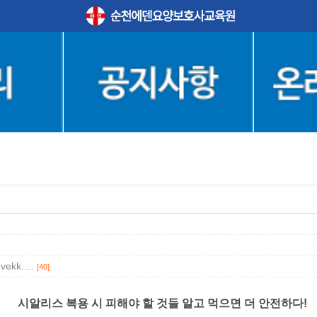
q.vekk.…
[40]
시알리스 복용 시 피해야 할 것들 알고 먹으면 더 안전하다!