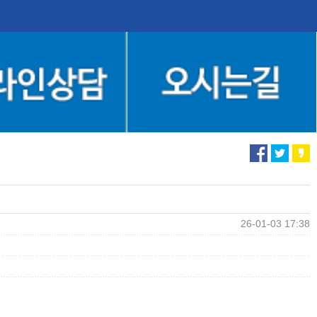
26-01-03 17:38