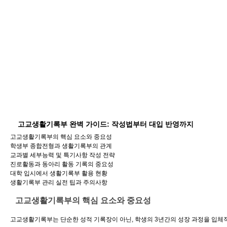
고교생활기록부 완벽 가이드: 작성법부터 대입 반영까지
고교생활기록부의 핵심 요소와 중요성
학생부 종합전형과 생활기록부의 관계
교과별 세부능력 및 특기사항 작성 전략
진로활동과 동아리 활동 기록의 중요성
대학 입시에서 생활기록부 활용 현황
생활기록부 관리 실전 팁과 주의사항
고교생활기록부의 핵심 요소와 중요성
고교생활기록부는 단순한 성적 기록장이 아닌, 학생의 3년간의 성장 과정을 입체적