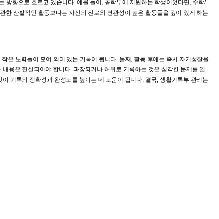
시하는 방향으로 흐르고 있습니다. 예를 들어, 공학부에 지원하는 학생이었다면, 수학/
 무관한 산발적인 활동보다는 자신의 진로와 연관성이 높은 활동들을 깊이 있게 하는
작은 노력들이 모여 의미 있는 기록이 됩니다. 둘째, 활동 후에는 즉시 자기성찰을
든 내용은 진실되어야 합니다. 과장되거나 허위로 기록하는 것은 심각한 문제를 일
것이 기록의 정확성과 완성도를 높이는 데 도움이 됩니다. 결국, 생활기록부 관리는