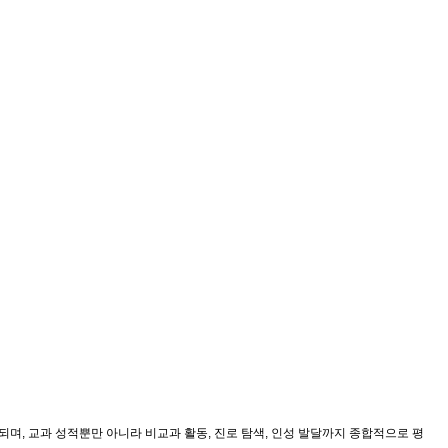
며, 교과 성적뿐만 아니라 비교과 활동, 진로 탐색, 인성 발달까지 종합적으로 평