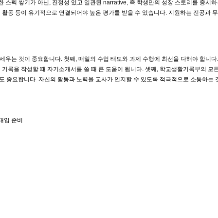
스펙 쌓기가 아닌, 진정성 있고 일관된 narrative, 즉 학생만의 성장 스토리를 중
체험 활동 등이 유기적으로 연결되어야 높은 평가를 받을 수 있습니다. 지원하는 전공과
는 것이 중요합니다. 첫째, 매일의 수업 태도와 과제 수행에 최선을 다해야 합니다. 
 기록을 작성할 때 자기소개서를 쓸 때 큰 도움이 됩니다. 셋째, 학교생활기록부의 모
통도 중요합니다. 자신의 활동과 노력을 교사가 인지할 수 있도록 적극적으로 소통하는 
대입 준비