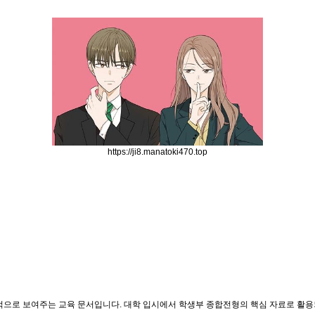
https://ji8.manatoki470.top
으로 보여주는 교육 문서입니다. 대학 입시에서 학생부 종합전형의 핵심 자료로 활용되