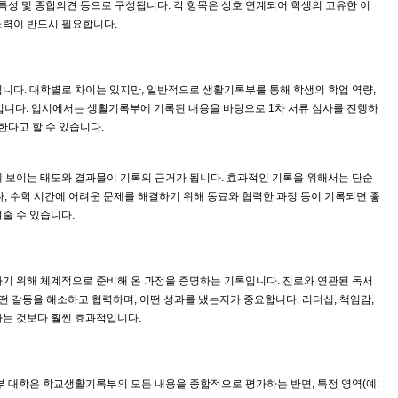
동특성 및 종합의견 등으로 구성됩니다. 각 항목은 상호 연계되어 학생의 고유한 이
노력이 반드시 필요합니다.
니다. 대학별로 차이는 있지만, 일반적으로 생활기록부를 통해 학생의 학업 역량,
간입니다. 입시에서는 생활기록부에 기록된 내용을 바탕으로 1차 서류 심사를 진행하
한다고 할 수 있습니다.
간에 보이는 태도와 결과물이 기록의 근거가 됩니다. 효과적인 기록을 위해서는 단순
, 수학 시간에 어려운 문제를 해결하기 위해 동료와 협력한 과정 등이 기록되면 좋
줄 수 있습니다.
하기 위해 체계적으로 준비해 온 과정을 증명하는 기록입니다. 진로와 연관된 독서
 어떤 갈등을 해소하고 협력하며, 어떤 성과를 냈는지가 중요합니다. 리더십, 책임감,
하는 것보다 훨씬 효과적입니다.
 대학은 학교생활기록부의 모든 내용을 종합적으로 평가하는 반면, 특정 영역(예: