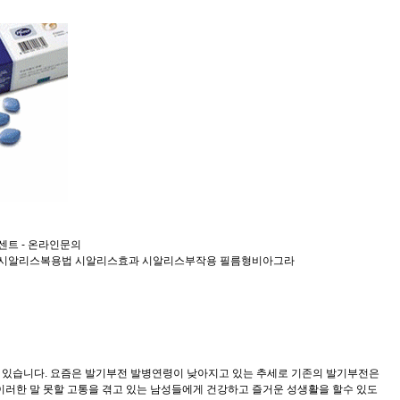
객센트 - 온라인문의
 시알리스복용법 시알리스효과 시알리스부작용 필름형비아그라
고 있습니다. 요즘은 발기부전 발병연령이 낮아지고 있는 추세로 기존의 발기부전은
 이러한 말 못할 고통을 겪고 있는 남성들에게 건강하고 즐거운 성생활을 할수 있도