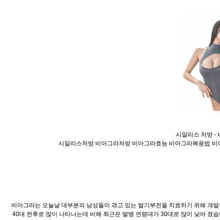
시알리스 처방 - 
시알리스처방 비아그라처방 비아그라효능 비아그라복용법 비
비아그라는 오늘날 대부분의 남성들이 겪고 있는 발기부전을 치료하기 위해 개발된
40대 전후로 많이 나타나는데 비해 최근은 발병 연령대가 30대로 많이 낮아 졌