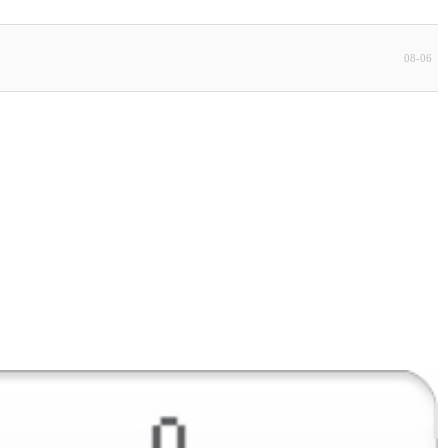
08-06