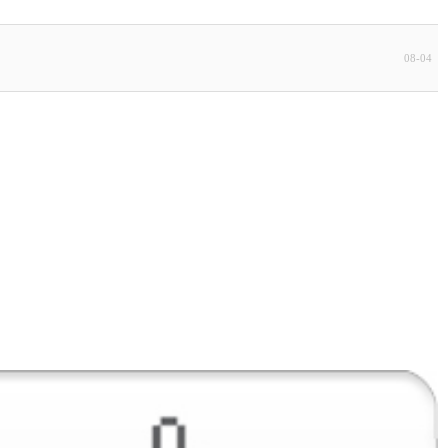
08-04