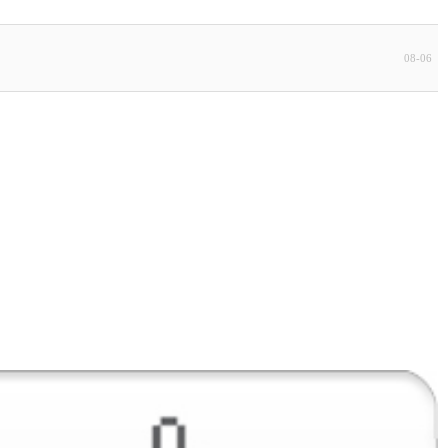
08-06